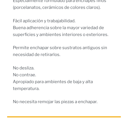
Especialmente formulado para enchapes finos
(porcelanatos, cerámicos de colores claros).
Fácil aplicación y trabajabilidad.
Buena adherencia sobre la mayor variedad de
superficies y ambientes interiores o exteriores.
Permite enchapar sobre sustratos antiguos sin
necesidad de retirarlos.
No desliza.
No contrae.
Apropiado para ambientes de baja y alta
temperatura.
No necesita remojar las piezas a enchapar.