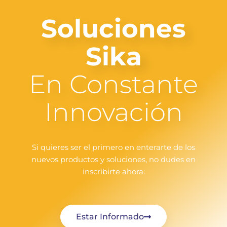
Soluciones
Sika
En Constante
Innovación
Si quieres ser el primero en enterarte de los
nuevos productos y soluciones, no dudes en
inscribirte ahora:
Estar Informado