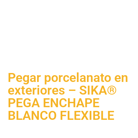
Pegar porcelanato en
exteriores – SIKA®
PEGA ENCHAPE
BLANCO FLEXIBLE