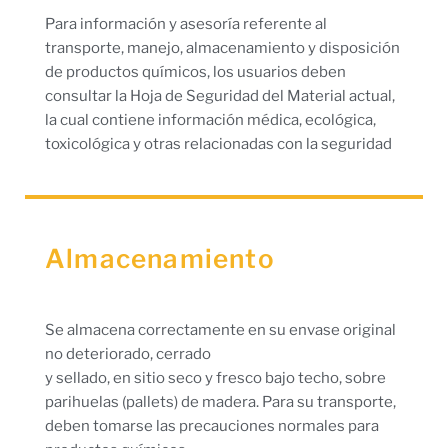
Para información y asesoría referente al
transporte, manejo, almacenamiento y disposición
de productos químicos, los usuarios deben
consultar la Hoja de Seguridad del Material actual,
la cual contiene información médica, ecológica,
toxicológica y otras relacionadas con la seguridad
Almacenamiento
Se almacena correctamente en su envase original
no deteriorado, cerrado
y sellado, en sitio seco y fresco bajo techo, sobre
parihuelas (pallets) de madera. Para su transporte,
deben tomarse las precauciones normales para