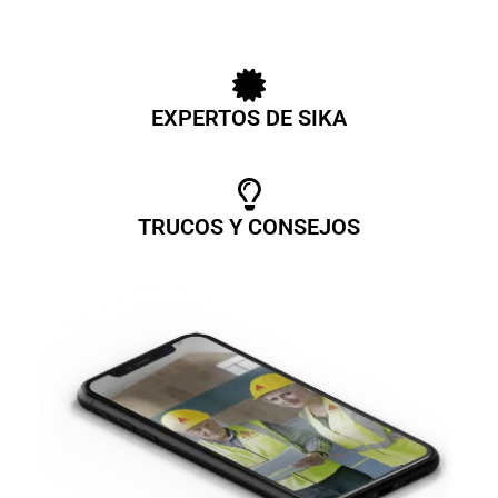
EXPERTOS DE SIKA
TRUCOS Y CONSEJOS