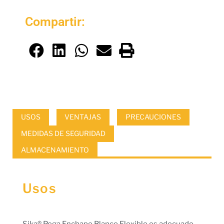
Compartir:
USOS
VENTAJAS
PRECAUCIONES
MEDIDAS DE SEGURIDAD
ALMACENAMIENTO
Usos