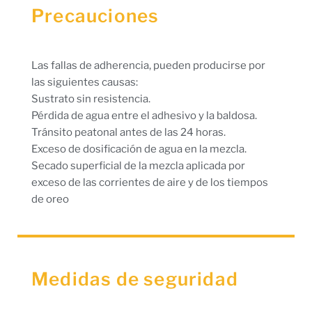
Precauciones
Las fallas de adherencia, pueden producirse por
las siguientes causas:
Sustrato sin resistencia.
Pérdida de agua entre el adhesivo y la baldosa.
Tránsito peatonal antes de las 24 horas.
Exceso de dosificación de agua en la mezcla.
Secado superficial de la mezcla aplicada por
exceso de las corrientes de aire y de los tiempos
de oreo
Medidas de seguridad