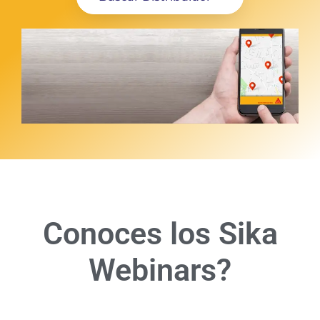
Conoces los Sika
Webinars?