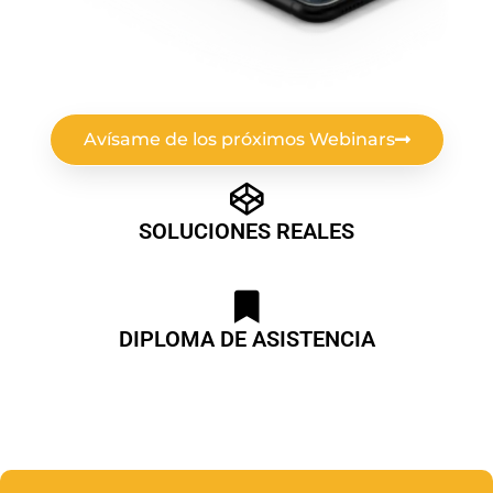
Avísame de los próximos Webinars
SOLUCIONES REALES
DIPLOMA DE ASISTENCIA