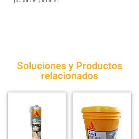
productos químicos.
Soluciones y Productos
relacionados