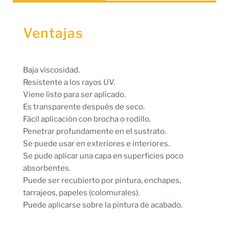
Ventajas
Baja viscosidad.
Resistente a los rayos UV.
Viene listo para ser aplicado.
Es transparente después de seco.
Fácil aplicación con brocha o rodillo.
Penetrar profundamente en el sustrato.
Se puede usar en exteriores e interiores.
Se pude aplicar una capa en superficies poco
absorbentes.
Puede ser recubierto por pintura, enchapes,
tarrajeos, papeles (colomurales).
Puede aplicarse sobre la pintura de acabado.