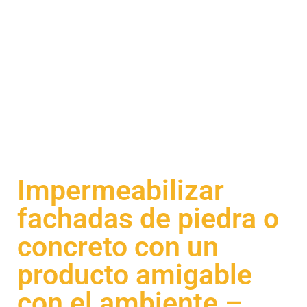
Impermeabilizar
fachadas de piedra o
concreto con un
producto amigable
con el ambiente –