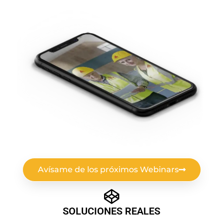
Avísame de los próximos Webinars
SOLUCIONES REALES