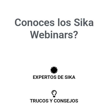
Conoces los Sika
Webinars?
EXPERTOS DE SIKA
TRUCOS Y CONSEJOS