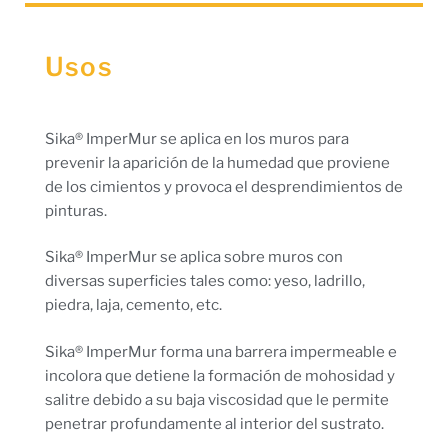
Usos
Sika® ImperMur se aplica en los muros para
prevenir la aparición de la humedad que proviene
de los cimientos y provoca el desprendimientos de
pinturas.
Sika® ImperMur se aplica sobre muros con
diversas superficies tales como: yeso, ladrillo,
piedra, laja, cemento, etc.
Sika® ImperMur forma una barrera impermeable e
incolora que detiene la formación de mohosidad y
salitre debido a su baja viscosidad que le permite
penetrar profundamente al interior del sustrato.