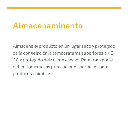
Almacenaminento
Almacene el producto en un lugar seco y protegido
de la congelación, a temperaturas superiores a + 5
° C y protegido del calor excesivo. Para transporte
deben tomarse las precauciones normales para
producos químicos.