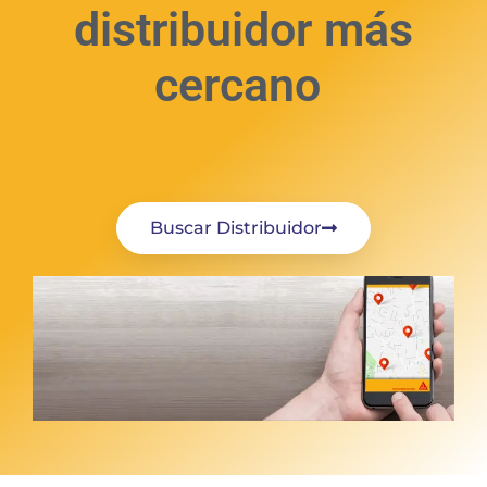
distribuidor más
cercano
Buscar Distribuidor