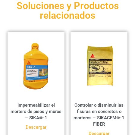
Soluciones y Productos
relacionados
Impermeabilizar el
Controlar o disminuir las
mortero de pisos y muros
fisuras en concretos o
– SIKA®-1
morteros – SIKACEM®-1
FIBER
Descargar
Descargar