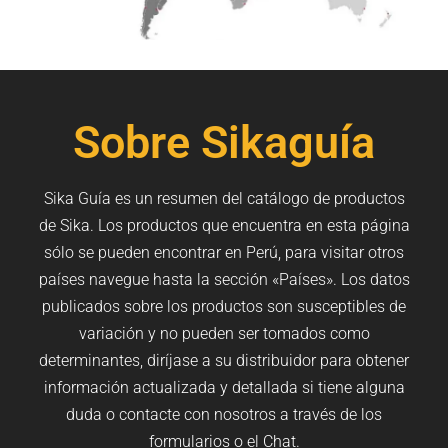
Sobre Sikaguía
Sika Guía es un resumen del catálogo de productos
de Sika. Los productos que encuentra en esta página
sólo se pueden encontrar en Perú, para visitar otros
países navegue hasta la sección «Países». Los datos
publicados sobre los productos son susceptibles de
variación y no pueden ser tomados como
determinantes, diríjase a su distribuidor para obtener
información actualizada y detallada si tiene alguna
duda o contacte con nosotros a través de los
formularios o el Chat.