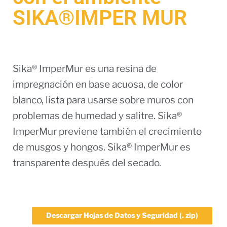
SIKA®IMPER MUR
Sika® ImperMur es una resina de
impregnación en base acuosa, de color
blanco, lista para usarse sobre muros con
problemas de humedad y salitre. Sika®
ImperMur previene también el crecimiento
de musgos y hongos. Sika® ImperMur es
transparente después del secado.
Descargar Hojas de Datos y Seguridad (. zip)