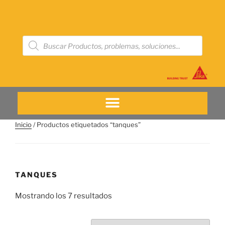
Inicio
/ Productos etiquetados “tanques”
TANQUES
Mostrando los 7 resultados