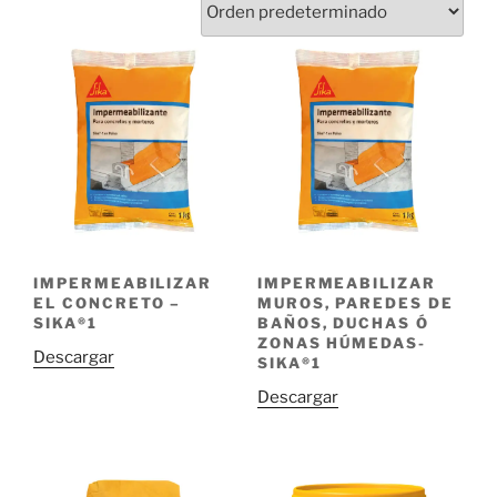
IMPERMEABILIZAR
IMPERMEABILIZAR
EL CONCRETO –
MUROS, PAREDES DE
SIKA®1
BAÑOS, DUCHAS Ó
ZONAS HÚMEDAS-
Descargar
SIKA®1
Descargar