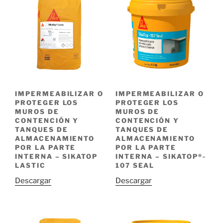
IMPERMEABILIZAR O
IMPERMEABILIZAR O
PROTEGER LOS
PROTEGER LOS
MUROS DE
MUROS DE
CONTENCIÓN Y
CONTENCIÓN Y
TANQUES DE
TANQUES DE
ALMACENAMIENTO
ALMACENAMIENTO
POR LA PARTE
POR LA PARTE
INTERNA – SIKATOP
INTERNA – SIKATOP®-
LASTIC
107 SEAL
Descargar
Descargar