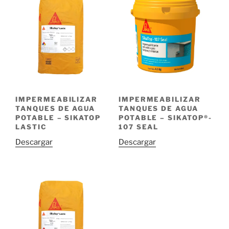
IMPERMEABILIZAR
IMPERMEABILIZAR
TANQUES DE AGUA
TANQUES DE AGUA
POTABLE – SIKATOP
POTABLE – SIKATOP®-
LASTIC
107 SEAL
Descargar
Descargar