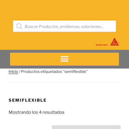
Inicio
/ Productos etiquetados “semiflexible”
SEMIFLEXIBLE
Mostrando los 4 resultados