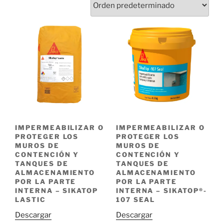
IMPERMEABILIZAR O
IMPERMEABILIZAR O
PROTEGER LOS
PROTEGER LOS
MUROS DE
MUROS DE
CONTENCIÓN Y
CONTENCIÓN Y
TANQUES DE
TANQUES DE
ALMACENAMIENTO
ALMACENAMIENTO
POR LA PARTE
POR LA PARTE
INTERNA – SIKATOP
INTERNA – SIKATOP®-
LASTIC
107 SEAL
Descargar
Descargar