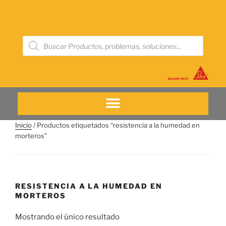
Inicio
/ Productos etiquetados “resistencia a la humedad en
morteros”
RESISTENCIA A LA HUMEDAD EN
MORTEROS
Mostrando el único resultado