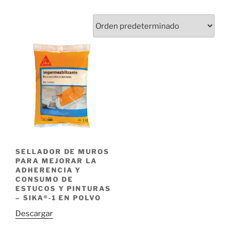
SELLADOR DE MUROS
PARA MEJORAR LA
ADHERENCIA Y
CONSUMO DE
ESTUCOS Y PINTURAS
– SIKA®-1 EN POLVO
Descargar