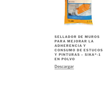
SELLADOR DE MUROS
PARA MEJORAR LA
ADHERENCIA Y
CONSUMO DE ESTUCOS
Y PINTURAS – SIKA®-1
EN POLVO
Descargar