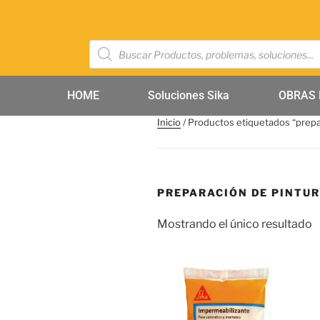
HOME
Soluciones Sika
OBRAS 
Inicio
/ Productos etiquetados “prepa
PREPARACIÓN DE PINTU
Mostrando el único resultado