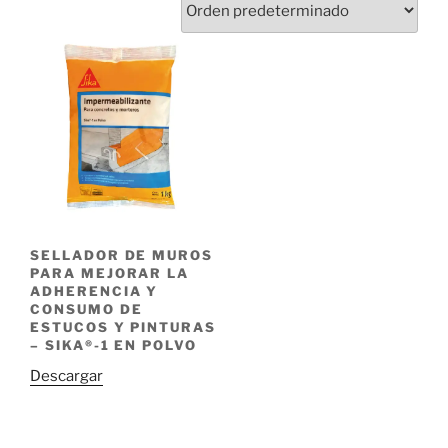
SELLADOR DE MUROS
PARA MEJORAR LA
ADHERENCIA Y
CONSUMO DE
ESTUCOS Y PINTURAS
– SIKA®-1 EN POLVO
Descargar