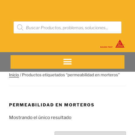
Inicio
/ Productos etiquetados “permeabilidad en morteros”
PERMEABILIDAD EN MORTEROS
Mostrando el único resultado