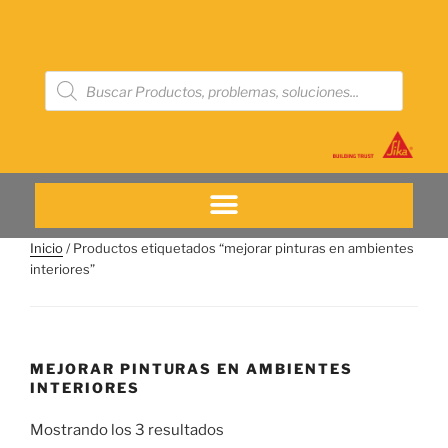
Inicio
/ Productos etiquetados “mejorar pinturas en ambientes
interiores”
MEJORAR PINTURAS EN AMBIENTES
INTERIORES
Mostrando los 3 resultados