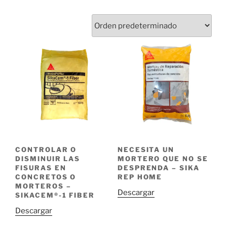
CONTROLAR O
NECESITA UN
DISMINUIR LAS
MORTERO QUE NO SE
FISURAS EN
DESPRENDA – SIKA
CONCRETOS O
REP HOME
MORTEROS –
Descargar
SIKACEM®-1 FIBER
Descargar