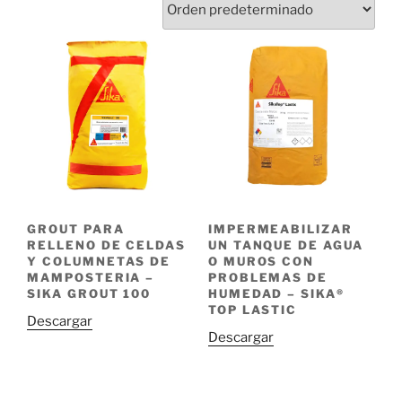
GROUT PARA
IMPERMEABILIZAR
RELLENO DE CELDAS
UN TANQUE DE AGUA
Y COLUMNETAS DE
O MUROS CON
MAMPOSTERIA –
PROBLEMAS DE
SIKA GROUT 100
HUMEDAD – SIKA®
TOP LASTIC
Descargar
Descargar