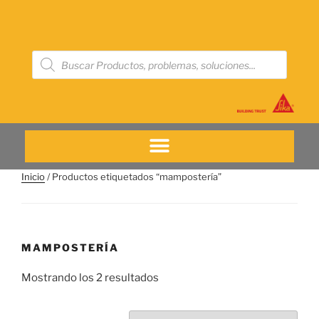
Inicio
/ Productos etiquetados “mampostería”
MAMPOSTERÍA
Mostrando los 2 resultados