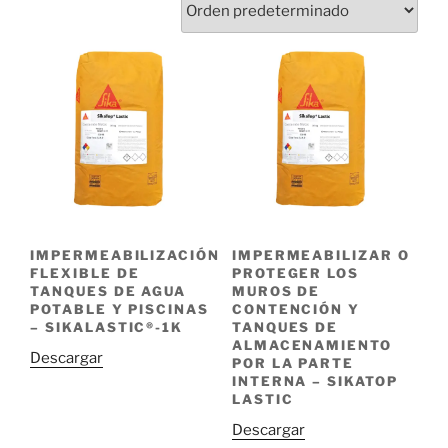
IMPERMEABILIZACIÓN
IMPERMEABILIZAR O
FLEXIBLE DE
PROTEGER LOS
TANQUES DE AGUA
MUROS DE
POTABLE Y PISCINAS
CONTENCIÓN Y
– SIKALASTIC®-1K
TANQUES DE
ALMACENAMIENTO
Descargar
POR LA PARTE
INTERNA – SIKATOP
LASTIC
Descargar