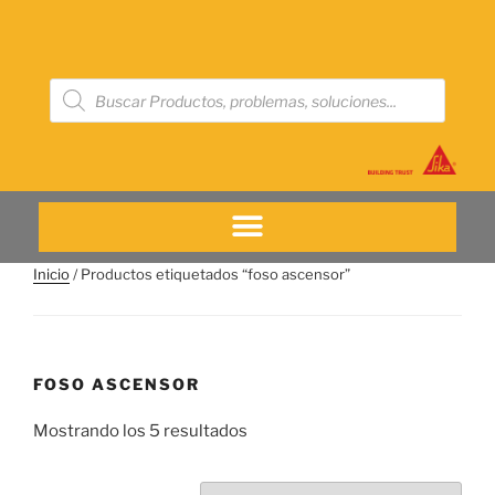
Inicio
/ Productos etiquetados “foso ascensor”
FOSO ASCENSOR
Mostrando los 5 resultados