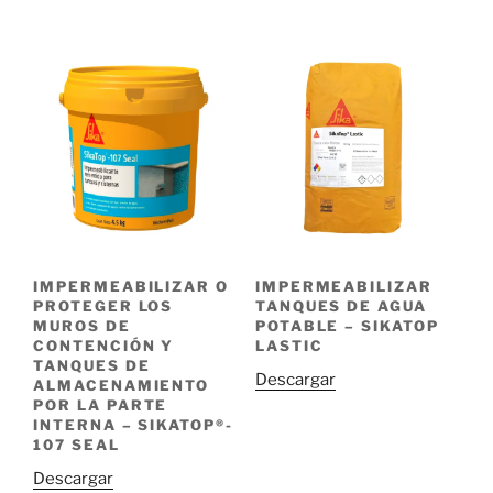
IMPERMEABILIZAR O
IMPERMEABILIZAR
PROTEGER LOS
TANQUES DE AGUA
MUROS DE
POTABLE – SIKATOP
CONTENCIÓN Y
LASTIC
TANQUES DE
Descargar
ALMACENAMIENTO
POR LA PARTE
INTERNA – SIKATOP®-
107 SEAL
Descargar