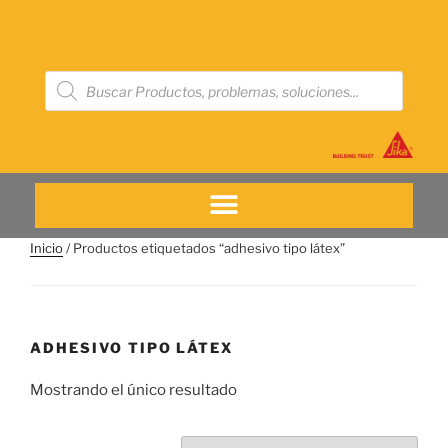
Inicio
/ Productos etiquetados “adhesivo tipo látex”
ADHESIVO TIPO LÁTEX
Mostrando el único resultado