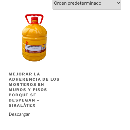
MEJORAR LA
ADHERENCIA DE LOS
MORTEROS EN
MUROS Y PISOS
PORQUE SE
DESPEGAN –
SIKALÁTEX
Descargar