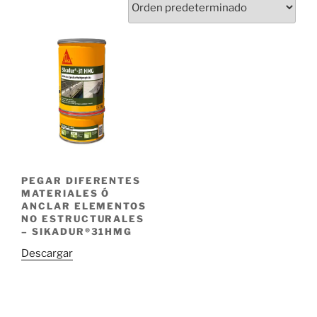
PEGAR DIFERENTES
MATERIALES Ó
ANCLAR ELEMENTOS
NO ESTRUCTURALES
– SIKADUR®31HMG
Descargar