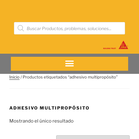
Inicio
/ Productos etiquetados “adhesivo multipropósito”
ADHESIVO MULTIPROPÓSITO
Mostrando el único resultado